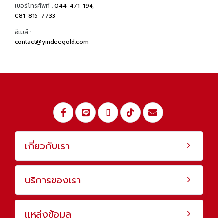
เบอร์โทรศัพท์ :
044-471-194
,
081-815-7733
อีเมล์ :
contact@yindeegold.com
เกี่ยวกับเรา
บริการของเรา
แหล่งข้อมูล