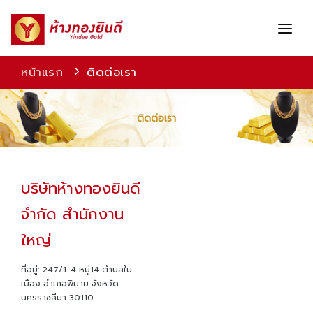
หน้าแรก
ติดต่อเรา
สินค้า
ติดต่อเรา
บริการ
โปรโมชัน
บริษัทห้างทองยินดี
จำกัด สำนักงาน
ใหญ่
ที่อยู่: 247/1-4 หมู่14 ตำบลใน
เมือง อำเภอพิมาย จังหวัด
นครราชสีมา 30110