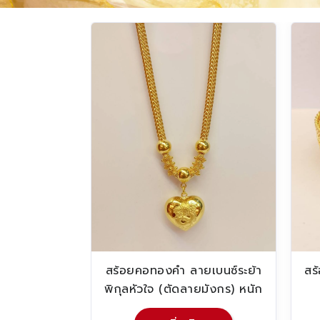
สร้อยคอทองคำ ลายเบนซ์ระย้า
สร
พิกุลหัวใจ (ตัดลายมังกร) หนัก
1 บาท