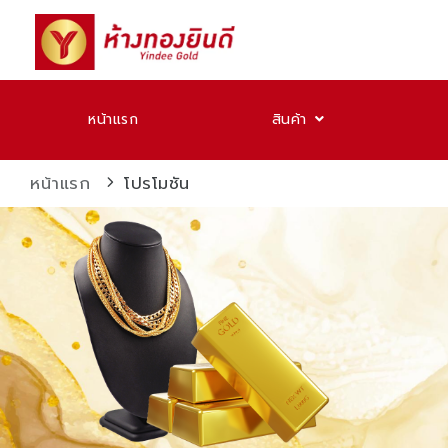
หน้าแรก
สินค้า
หน้าแรก
โปรโมชัน