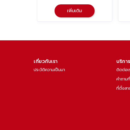
เพิ่มเติม
เกี่ยวกับเรา
บริกา
ประวัติความเป็นมา
ติดต่อเ
คำถามท
ที่ตั้งสา