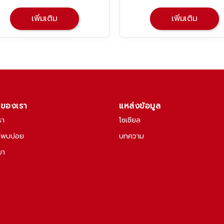
เพิ่มเติม
เพิ่มเติม
รของเรา
แหล่งข้อมูล
รา
โซเชียล
ี่พบบ่อย
บทความ
ขา