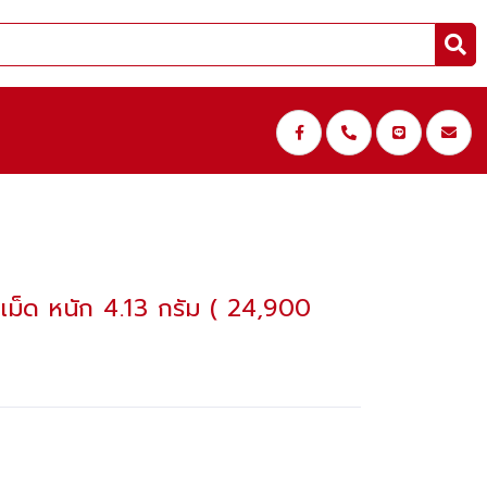
็ด หนัก 4.13 กรัม ( 24,900