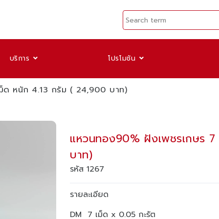
บริการ
โปรโมชัน
ด หนัก 4.13 กรัม ( 24,900 บาท)
แหวนทอง90% ฝังเพชรเกษร 7 เม
บาท)
รหัส 1267
รายละเอียด
DM 7 เม็ด x 0.05 กะรัต