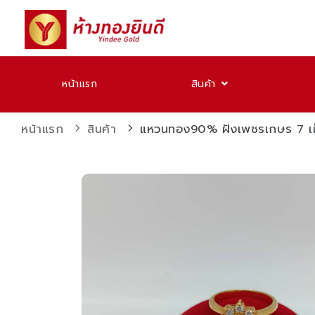
หน้าแรก
สินค้า
หน้าแรก
สินค้า
แหวนทอง90% ฝังเพชรเกษร 7 เม็