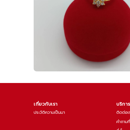
เกี่ยวกับเรา
บริกา
ประวัติความเป็นมา
ติดต่อเ
คำถามท