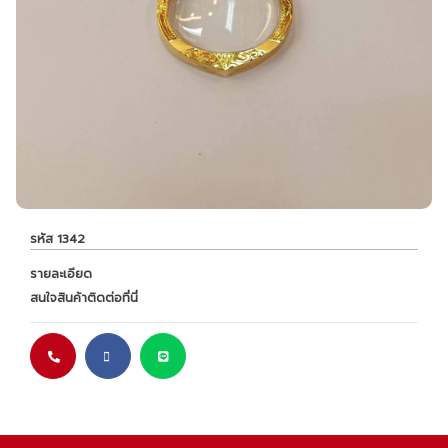
รหัส 1342
รายละเอียด
สนใจสินค้าติดต่อที่นี่