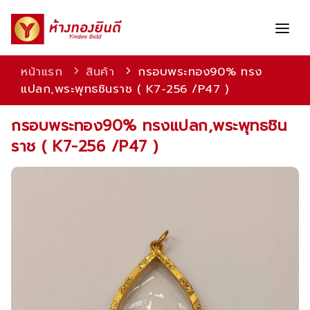
หน้าแรก
สินค้า
กรอบพระทอง90% ทรง
แปลก,พระพุทธชินราช ( K7-256 /P47 )
สินค้า
กรอบพระทอง90% ทรงแปลก,พระพุทธชิน
บริการ
ราช ( K7-256 /P47 )
โปรโมชัน