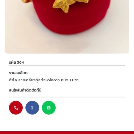
รหัส 364
รายละเอียด
กำไล ลายเกลียวตุ้งติ้งหัวใจดาว หนัก 1 บาท
สนใจสินค้าติดต่อที่นี่