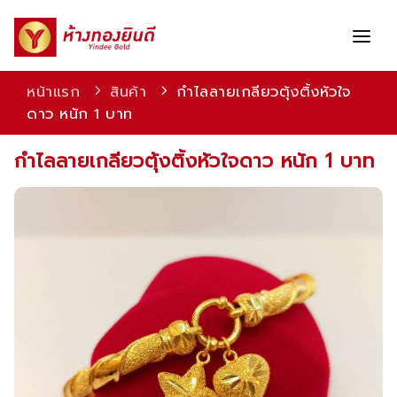
หน้าแรก
สินค้า
กำไลลายเกลียวตุ้งติ้งหัวใจ
ดาว หนัก 1 บาท
สินค้า
กำไลลายเกลียวตุ้งติ้งหัวใจดาว หนัก 1 บาท
บริการ
โปรโมชัน