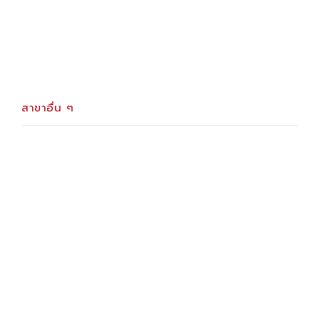
สาขาอื่น ๆ