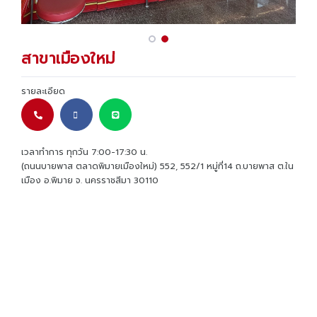
สาขาเมืองใหม่
รายละเอียด
เวลาทำการ ทุกวัน 7:00-17:30 น.
(ถนนบายพาส ตลาดพิมายเมืองใหม่) 552, 552/1 หมู่ที่14 ถ.บายพาส ต.ใน
เมือง อ.พิมาย จ. นครราชสีมา 30110