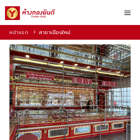
หน้าแรก
สาขาเมืองใหม่
สินค้า
บริการ
โปรโมชัน